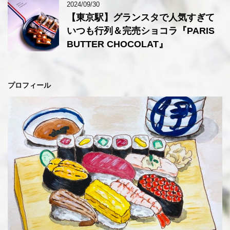
2024/09/30
【東京駅】グランスタで人気すぎて
いつも行列＆完売ショコラ『PARIS
BUTTER CHOCOLAT』
プロフィール