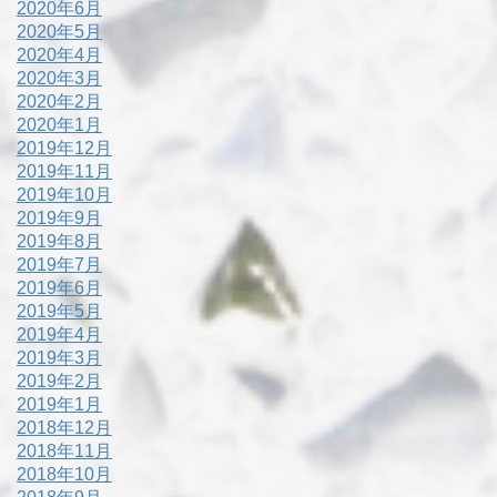
2020年6月
2020年5月
2020年4月
2020年3月
2020年2月
2020年1月
2019年12月
2019年11月
2019年10月
2019年9月
2019年8月
2019年7月
2019年6月
2019年5月
2019年4月
2019年3月
2019年2月
2019年1月
2018年12月
2018年11月
2018年10月