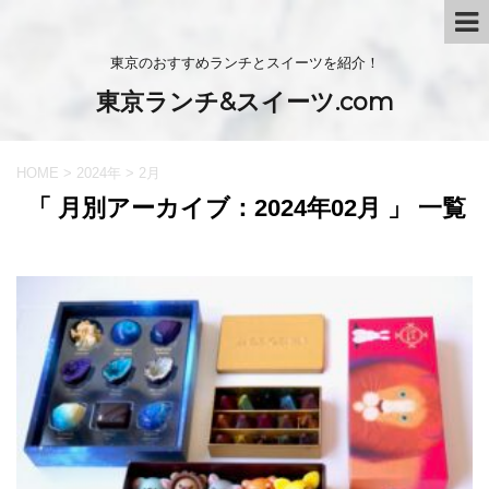
東京のおすすめランチとスイーツを紹介！
東京ランチ&スイーツ.com
HOME
>
2024年
>
2月
「 月別アーカイブ：2024年02月 」 一覧