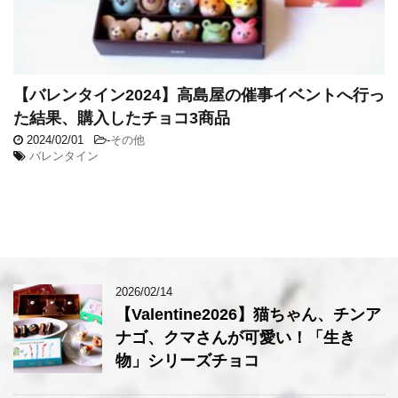
【バレンタイン2024】高島屋の催事イベントへ行っ
た結果、購入したチョコ3商品
2024/02/01
-
その他
バレンタイン
2026/02/14
【Valentine2026】猫ちゃん、チンア
ナゴ、クマさんが可愛い！「生き
物」シリーズチョコ