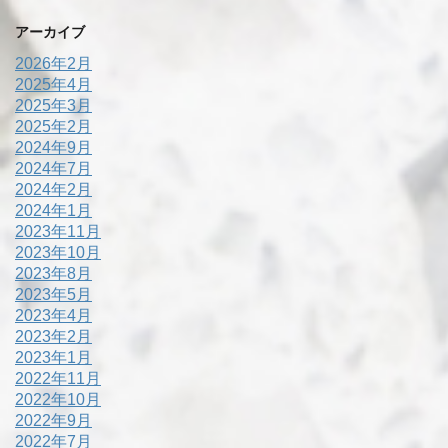
アーカイブ
2026年2月
2025年4月
2025年3月
2025年2月
2024年9月
2024年7月
2024年2月
2024年1月
2023年11月
2023年10月
2023年8月
2023年5月
2023年4月
2023年2月
2023年1月
2022年11月
2022年10月
2022年9月
2022年7月