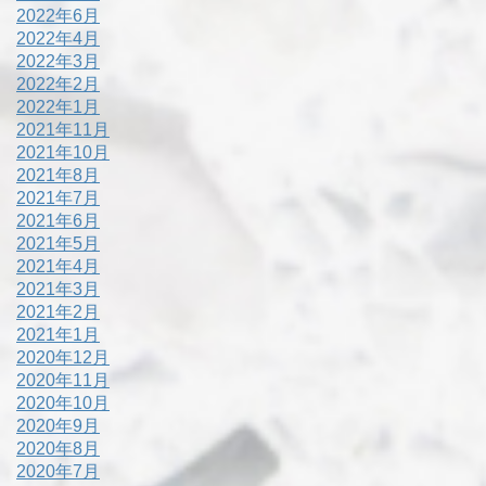
2022年6月
2022年4月
2022年3月
2022年2月
2022年1月
2021年11月
2021年10月
2021年8月
2021年7月
2021年6月
2021年5月
2021年4月
2021年3月
2021年2月
2021年1月
2020年12月
2020年11月
2020年10月
2020年9月
2020年8月
2020年7月