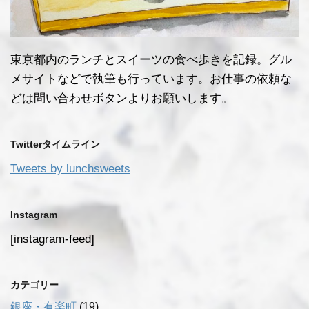
東京都内のランチとスイーツの食べ歩きを記録。グル
メサイトなどで執筆も行っています。お仕事の依頼な
どは問い合わせボタンよりお願いします。
Twitterタイムライン
Tweets by lunchsweets
Instagram
[instagram-feed]
カテゴリー
銀座・有楽町
(19)