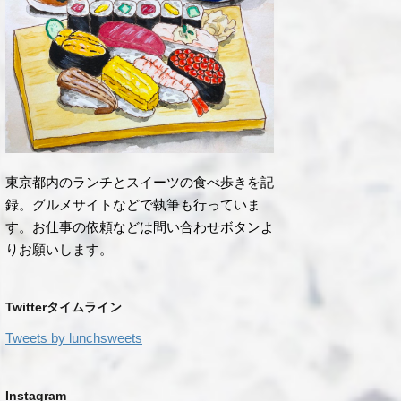
東京都内のランチとスイーツの食べ歩きを記
録。グルメサイトなどで執筆も行っていま
す。お仕事の依頼などは問い合わせボタンよ
りお願いします。
Twitterタイムライン
Tweets by lunchsweets
Instagram