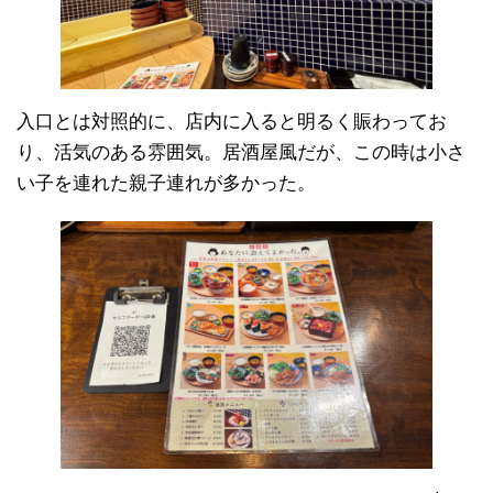
入口とは対照的に、店内に入ると明るく賑わってお
り、活気のある雰囲気。居酒屋風だが、この時は小さ
い子を連れた親子連れが多かった。