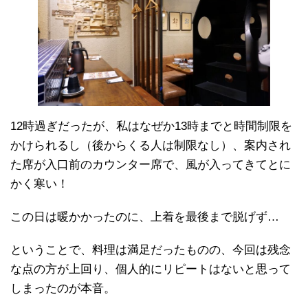
12時過ぎだったが、私はなぜか13時までと時間制限を
かけられるし（後からくる人は制限なし）、案内され
た席が入口前のカウンター席で、風が入ってきてとに
かく寒い！
この日は暖かかったのに、上着を最後まで脱げず…
ということで、料理は満足だったものの、今回は残念
な点の方が上回り、個人的にリピートはないと思って
しまったのが本音。