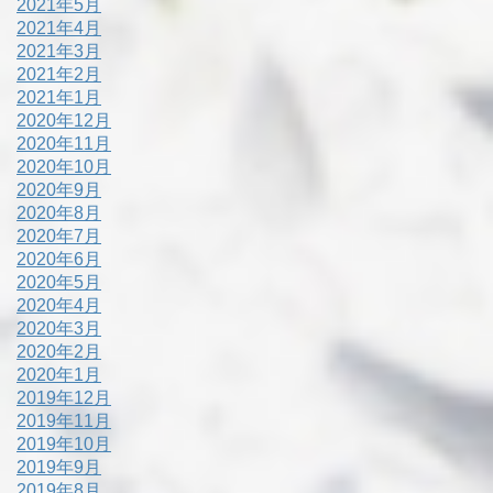
2021年5月
2021年4月
2021年3月
2021年2月
2021年1月
2020年12月
2020年11月
2020年10月
2020年9月
2020年8月
2020年7月
2020年6月
2020年5月
2020年4月
2020年3月
2020年2月
2020年1月
2019年12月
2019年11月
2019年10月
2019年9月
2019年8月