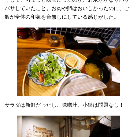
パサしていたこと。お肉や卵はおいしかったのに、ご
飯が全体の印象を台無しにしている感じがした。
サラダは新鮮だったし、味噌汁、小鉢は問題なし！