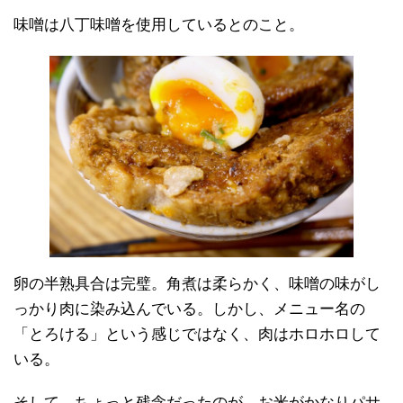
味噌は八丁味噌を使用しているとのこと。
卵の半熟具合は完璧。角煮は柔らかく、味噌の味がし
っかり肉に染み込んでいる。しかし、メニュー名の
「とろける」という感じではなく、肉はホロホロして
いる。
そして、ちょっと残念だったのが、お米がかなりパサ