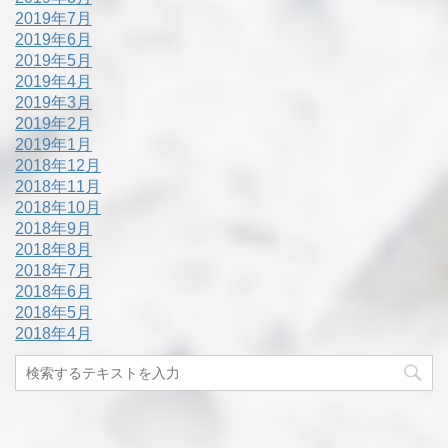
2019年7月
2019年6月
2019年5月
2019年4月
2019年3月
2019年2月
2019年1月
2018年12月
2018年11月
2018年10月
2018年9月
2018年8月
2018年7月
2018年6月
2018年5月
2018年4月