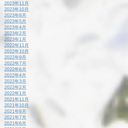
2023年11月
2023年10月
2023年8月
2023年5月
2023年4月
2023年2月
2023年1月
2022年11月
2022年10月
2022年9月
2022年7月
2022年6月
2022年4月
2022年3月
2022年2月
2022年1月
2021年11月
2021年10月
2021年8月
2021年7月
2021年6月