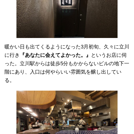
暖かい日も出てくるようになった3月初旬、久々に立川
に行き
『あなたに会えてよかった。』
というお店に伺
った。立川駅からは徒歩5分もかからないビルの地下一
階にあり、入口は何やらいい雰囲気を醸し出してい
る。