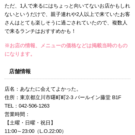
ただ、1人で来るにはちょっと向いてないお店かもしれ
ないというだけで、親子連れや2人以上で来ていたお客
さんはとても楽しそうに過ごされていたので、複数人
で来るランチはおすすめかも！
※お店の情報、メニューの価格などは掲載当時のもの
になります。
店舗情報
店名：あなたに会えてよかった。
住所：東京都立川市曙町町2-3 バールイン藤堂 B1F
TEL：042-506-1263
営業時間：
【土曜・日曜・祝日】
11:00～23:00（L.O.22:00）