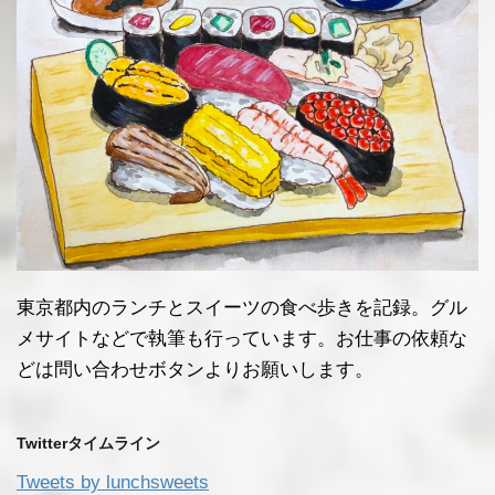
東京都内のランチとスイーツの食べ歩きを記録。グル
メサイトなどで執筆も行っています。お仕事の依頼な
どは問い合わせボタンよりお願いします。
Twitterタイムライン
Tweets by lunchsweets