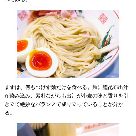
まずは、何もつけず麺だけを食べる。麺に鰹昆布出汁
が染み込み、素朴ながらも出汁が小麦の味と香りを引
き立て絶妙なバランスで成り立っていることが分か
る。