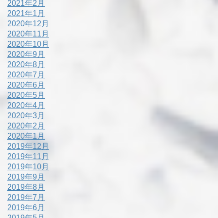
2021年2月
2021年1月
2020年12月
2020年11月
2020年10月
2020年9月
2020年8月
2020年7月
2020年6月
2020年5月
2020年4月
2020年3月
2020年2月
2020年1月
2019年12月
2019年11月
2019年10月
2019年9月
2019年8月
2019年7月
2019年6月
2019年5月