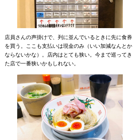
店員さんの声掛けで、列に並んでいるときに先に食券
を買う。ここも支払いは現金のみ（いい加減なんとか
ならないかな）。店内はとても狭い。今まで巡ってき
た店で一番狭いかもしれない。