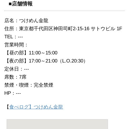
■店舗情報
店名：つけめん金龍
住所：東京都千代田区神田司町2-15-16 サトウビル 1F
TEL：---
営業時間：
【昼の部】11:00～15:00
【夜の部】17:00～21:00（L.O.20:30）
定休日：---
席数：7席
禁煙・喫煙：完全禁煙
HP：---
【
食べログ】つけめん金龍