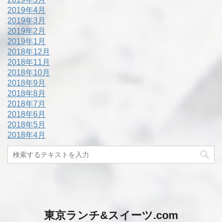
2019年4月
2019年3月
2019年2月
2019年1月
2018年12月
2018年11月
2018年10月
2018年9月
2018年8月
2018年7月
2018年6月
2018年5月
2018年4月
東京ランチ&スイーツ.com