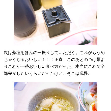
次は藻塩をほんの一振りしていただく。これがもうめ
ちゃくちゃおいしい！！！正直、このあとのつけ麺よ
りこれが一番おいしい食べ方だった。本当にこれで全
部完食したいくらいだったけど、そこは我慢。