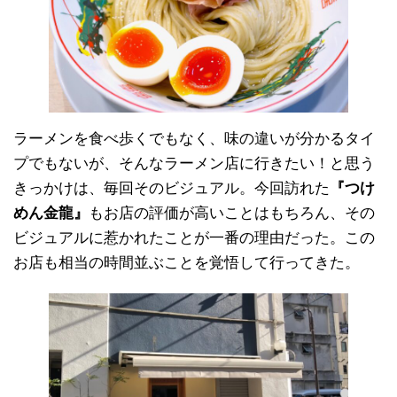
ラーメンを食べ歩くでもなく、味の違いが分かるタイ
プでもないが、そんなラーメン店に行きたい！と思う
きっかけは、毎回そのビジュアル。今回訪れた
『つけ
めん金龍』
もお店の評価が高いことはもちろん、その
ビジュアルに惹かれたことが一番の理由だった。この
お店も相当の時間並ぶことを覚悟して行ってきた。