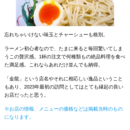
忘れちゃいけない味玉とチャーシューも格別。
ラーメン初心者なので、たまに来ると毎回驚いてしま
うこの贅沢感。1杯の注文で何種類もの絶品料理を食べ
た満足感。これならあれだけ並んでも納得。
「金龍」という店名やそれに相応しい逸品ということ
もあり、2023年最初の訪問としてはとても縁起の良い
お店だったと思う。
※お店の情報、メニューの価格などは掲載当時のもの
になります。