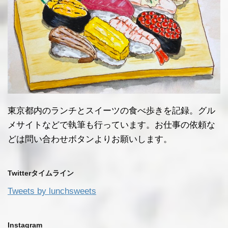
東京都内のランチとスイーツの食べ歩きを記録。グル
メサイトなどで執筆も行っています。お仕事の依頼な
どは問い合わせボタンよりお願いします。
Twitterタイムライン
Tweets by lunchsweets
Instagram