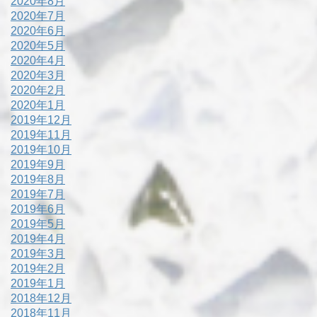
2020年8月
2020年7月
2020年6月
2020年5月
2020年4月
2020年3月
2020年2月
2020年1月
2019年12月
2019年11月
2019年10月
2019年9月
2019年8月
2019年7月
2019年6月
2019年5月
2019年4月
2019年3月
2019年2月
2019年1月
2018年12月
2018年11月