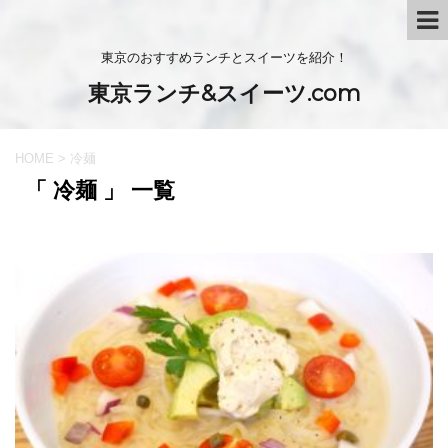
東京のおすすめランチとスイーツを紹介！
東京ランチ&スイーツ.com
HOME
>
冷麺
「 冷麺 」 一覧