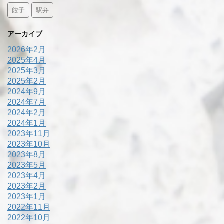
餃子
駅弁
アーカイブ
2026年2月
2025年4月
2025年3月
2025年2月
2024年9月
2024年7月
2024年2月
2024年1月
2023年11月
2023年10月
2023年8月
2023年5月
2023年4月
2023年2月
2023年1月
2022年11月
2022年10月