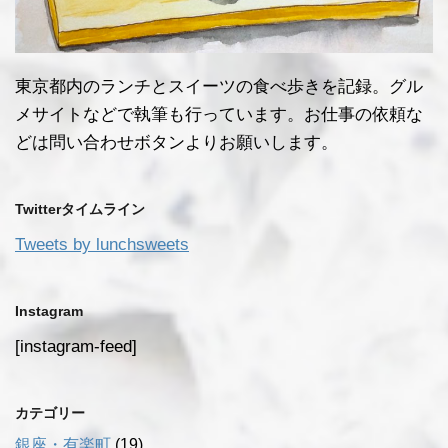
東京都内のランチとスイーツの食べ歩きを記録。グル
メサイトなどで執筆も行っています。お仕事の依頼な
どは問い合わせボタンよりお願いします。
Twitterタイムライン
Tweets by lunchsweets
Instagram
[instagram-feed]
カテゴリー
銀座・有楽町
(19)