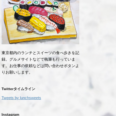
東京都内のランチとスイーツの食べ歩きを記
録。グルメサイトなどで執筆も行っていま
す。お仕事の依頼などは問い合わせボタンよ
りお願いします。
Twitterタイムライン
Tweets by lunchsweets
Instagram