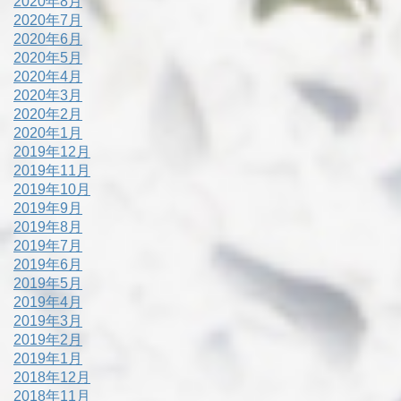
2020年8月
2020年7月
2020年6月
2020年5月
2020年4月
2020年3月
2020年2月
2020年1月
2019年12月
2019年11月
2019年10月
2019年9月
2019年8月
2019年7月
2019年6月
2019年5月
2019年4月
2019年3月
2019年2月
2019年1月
2018年12月
2018年11月