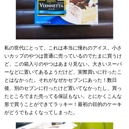
私の世代にとって、これは本当に憧れのアイス。小さ
いカップのやつは普通に売っているのでたまに買うけ
ど、この箱入りのやつはあまり見ない。大きいスーパ
ーなどに置いてあるようだけど、実際買いに行ったこ
とはなかった。それがなぜかセブンにあった！数日
後、別のセブンに行ったけど置いてなかったし、買っ
たところでまた売ってる保証もない。とにかくこんな
形で買うことができてラッキー！最初の目的のケーキ
がどうでもよくなってしまった。