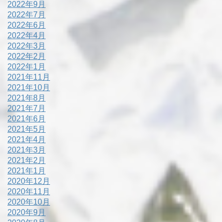
2022年9月
2022年7月
2022年6月
2022年4月
2022年3月
2022年2月
2022年1月
2021年11月
2021年10月
2021年8月
2021年7月
2021年6月
2021年5月
2021年4月
2021年3月
2021年2月
2021年1月
2020年12月
2020年11月
2020年10月
2020年9月