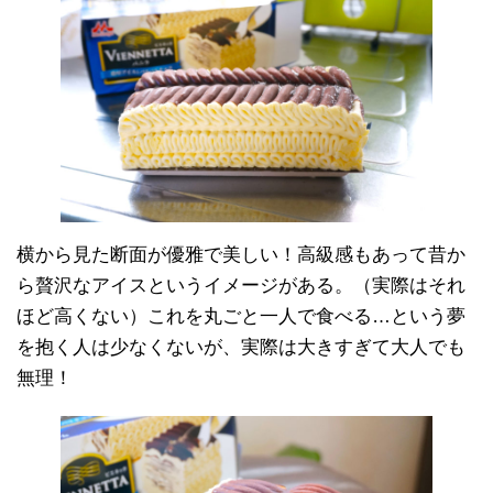
横から見た断面が優雅で美しい！高級感もあって昔か
ら贅沢なアイスというイメージがある。（実際はそれ
ほど高くない）これを丸ごと一人で食べる…という夢
を抱く人は少なくないが、実際は大きすぎて大人でも
無理！