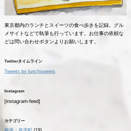
東京都内のランチとスイーツの食べ歩きを記録。グル
メサイトなどで執筆も行っています。お仕事の依頼な
どは問い合わせボタンよりお願いします。
Twitterタイムライン
Tweets by lunchsweets
Instagram
[instagram-feed]
カテゴリー
銀座・有楽町
(19)