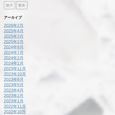
餃子
駅弁
アーカイブ
2026年2月
2025年4月
2025年3月
2025年2月
2024年9月
2024年7月
2024年2月
2024年1月
2023年11月
2023年10月
2023年8月
2023年5月
2023年4月
2023年2月
2023年1月
2022年11月
2022年10月