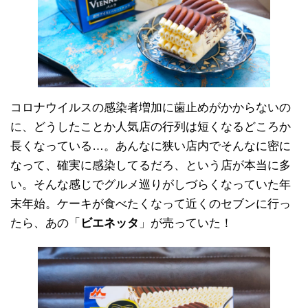
コロナウイルスの感染者増加に歯止めがかからないの
に、どうしたことか人気店の行列は短くなるどころか
長くなっている…。あんなに狭い店内でそんなに密に
なって、確実に感染してるだろ、という店が本当に多
い。そんな感じでグルメ巡りがしづらくなっていた年
末年始。ケーキが食べたくなって近くのセブンに行っ
たら、あの「
ビエネッタ
」が売っていた！