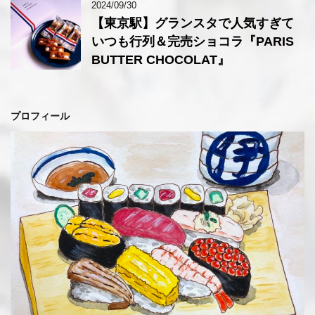
2024/09/30
【東京駅】グランスタで人気すぎて
いつも行列＆完売ショコラ『PARIS
BUTTER CHOCOLAT』
プロフィール