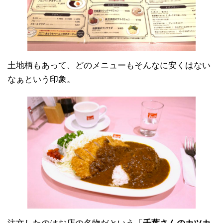
土地柄もあって、どのメニューもそんなに安くはない
なぁという印象。