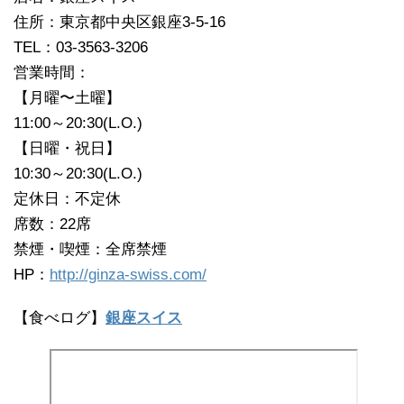
住所：東京都中央区銀座3-5-16
TEL：03-3563-3206
営業時間：
【月曜〜土曜】
11:00～20:30(L.O.)
【日曜・祝日】
10:30～20:30(L.O.)
定休日：不定休
席数：22席
禁煙・喫煙：全席禁煙
HP：
http://ginza-swiss.com/
【食べログ】
銀座スイス