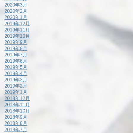
2020年3月
2020年2月
2020年1月
2019年12月
2019年11月
2019年10月
2019年9月
2019年8月
2019年7月
2019年6月
2019年5月
2019年4月
2019年3月
2019年2月
2019年1月
2018年12月
2018年11月
2018年10月
2018年9月
2018年8月
2018年7月