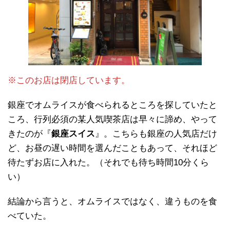
※このお店は閉店しています。
銀座でオムライスが食べられるところを探していたと
ころ、行列必須の某人気喫茶店は早々に諦め、やって
きたのが『
銀座スイス
』。こちらも銀座の人気店だけ
ど、お昼の遅い時間を選んだこともあって、それほど
待たずお店に入れた。（それでも待ち時間10分くら
い）
結論から言うと、オムライスではなく、違うものを食
べていた。