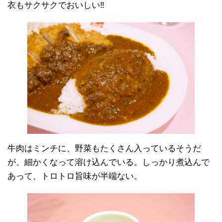
衣もサクサクでおいしい‼︎
牛肉はミンチに、野菜もたくさん入っているそうだ
が、細かくなって溶け込んでいる。しっかり煮込んで
あって、トロトロ旨味が半端ない。