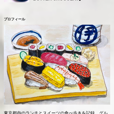
プロフィール
東京都内のランチとスイーツの食べ歩きを記録。グル