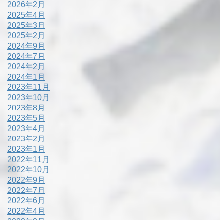
2026年2月
2025年4月
2025年3月
2025年2月
2024年9月
2024年7月
2024年2月
2024年1月
2023年11月
2023年10月
2023年8月
2023年5月
2023年4月
2023年2月
2023年1月
2022年11月
2022年10月
2022年9月
2022年7月
2022年6月
2022年4月