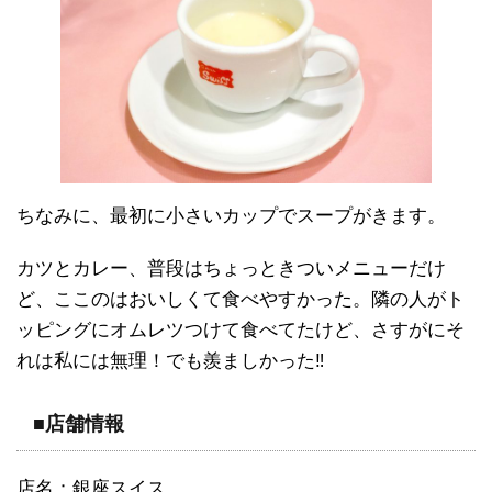
ちなみに、最初に小さいカップでスープがきます。
カツとカレー、普段はちょっときついメニューだけ
ど、ここのはおいしくて食べやすかった。隣の人がト
ッピングにオムレツつけて食べてたけど、さすがにそ
れは私には無理！でも羨ましかった‼︎
■店舗情報
店名：銀座スイス