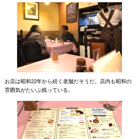
お店は昭和22年から続く老舗だそうだ。店内も昭和の
雰囲気がたいぶ残っている。