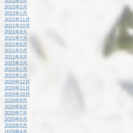
2022年3月
2022年2月
2022年1月
2021年11月
2021年10月
2021年8月
2021年7月
2021年6月
2021年5月
2021年4月
2021年3月
2021年2月
2021年1月
2020年12月
2020年11月
2020年10月
2020年9月
2020年8月
2020年7月
2020年6月
2020年5月
2020年4月