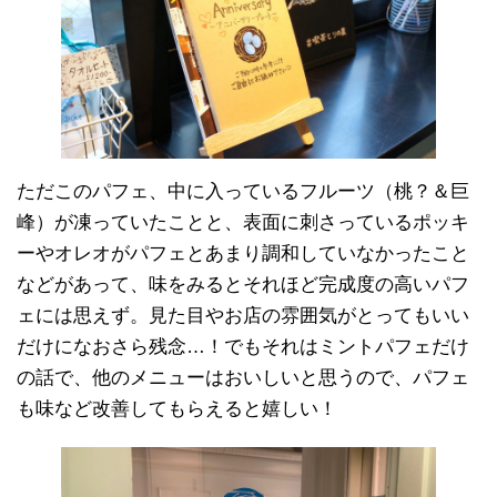
ただこのパフェ、中に入っているフルーツ（桃？＆巨
峰）が凍っていたことと、表面に刺さっているポッキ
ーやオレオがパフェとあまり調和していなかったこと
などがあって、味をみるとそれほど完成度の高いパフ
ェには思えず。見た目やお店の雰囲気がとってもいい
だけになおさら残念…！でもそれはミントパフェだけ
の話で、他のメニューはおいしいと思うので、パフェ
も味など改善してもらえると嬉しい！