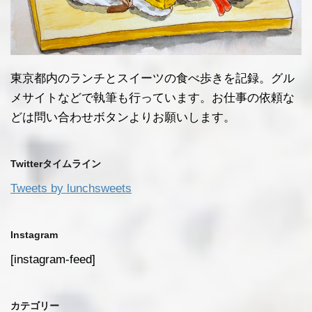
東京都内のランチとスイーツの食べ歩きを記録。グル
メサイトなどで執筆も行っています。お仕事の依頼な
どは問い合わせボタンよりお願いします。
Twitterタイムライン
Tweets by lunchsweets
Instagram
[instagram-feed]
カテゴリー