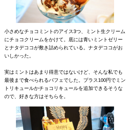
小さめなチョコミントのアイス3つ、ミント生クリーム
にチョコクリームをかけて。底には青いミントゼリー
とナタデココが敷き詰められている。ナタデココがお
いしかった。
実はミントはあまり得意ではないけど、そんな私でも
最後まで食べられるパフェでした。プラス100円でミン
トリキュールかチョコリキュールを追加できるそうな
ので、好きな方はそちらを。