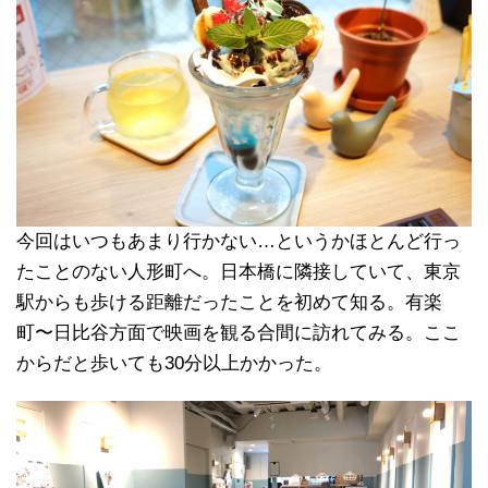
今回はいつもあまり行かない…というかほとんど行っ
たことのない人形町へ。日本橋に隣接していて、東京
駅からも歩ける距離だったことを初めて知る。有楽
町〜日比谷方面で映画を観る合間に訪れてみる。ここ
からだと歩いても30分以上かかった。