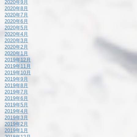
2020年9月
2020年8月
2020年7月
2020年6月
2020年5月
2020年4月
2020年3月
2020年2月
2020年1月
2019年12月
2019年11月
2019年10月
2019年9月
2019年8月
2019年7月
2019年6月
2019年5月
2019年4月
2019年3月
2019年2月
2019年1月
2018年12月