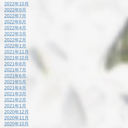
2022年10月
2022年9月
2022年7月
2022年6月
2022年4月
2022年3月
2022年2月
2022年1月
2021年11月
2021年10月
2021年8月
2021年7月
2021年6月
2021年5月
2021年4月
2021年3月
2021年2月
2021年1月
2020年12月
2020年11月
2020年10月