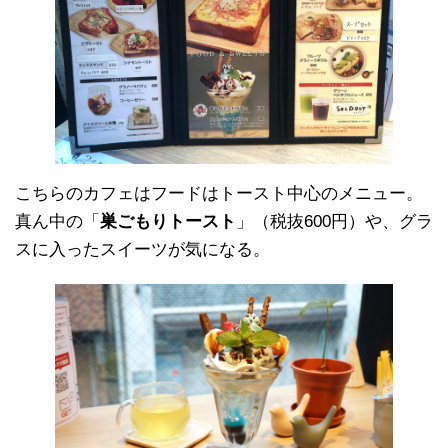
こちらのカフェはフードはトースト中心のメニュー。
真ん中の「
巣ごもりトースト
」（税抜600円）や、グラ
スに入ったスイーツが気になる。