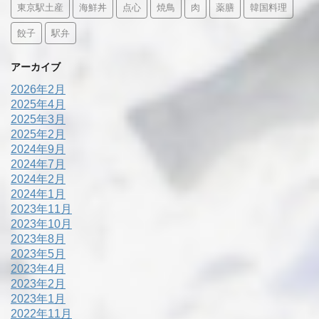
東京駅土産
海鮮丼
点心
焼鳥
肉
薬膳
韓国料理
餃子
駅弁
アーカイブ
2026年2月
2025年4月
2025年3月
2025年2月
2024年9月
2024年7月
2024年2月
2024年1月
2023年11月
2023年10月
2023年8月
2023年5月
2023年4月
2023年2月
2023年1月
2022年11月