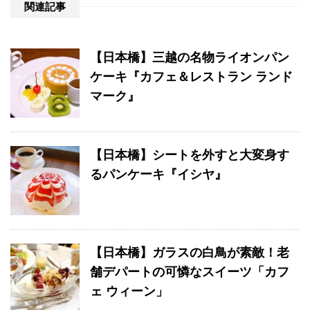
関連記事
【日本橋】三越の名物ライオンパン
ケーキ『カフェ＆レストラン ランド
マーク』
【日本橋】シートを外すと大変身す
るパンケーキ『イシヤ』
【日本橋】ガラスの白鳥が素敵！老
舗デパートの可憐なスイーツ「カフ
ェ ウィーン」