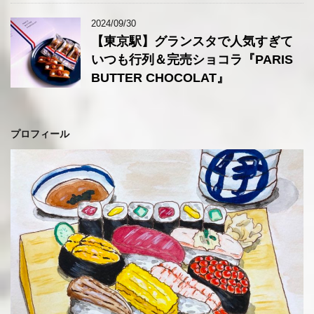
2024/09/30
【東京駅】グランスタで人気すぎて
いつも行列＆完売ショコラ『PARIS
BUTTER CHOCOLAT』
プロフィール