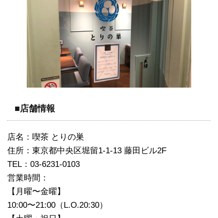
■店舗情報
店名：喫茶 とりの巣
住所：東京都中央区堀留1-1-13 藤田ビル2F
TEL：03-6231-0103
営業時間：
【月曜〜金曜】
10:00〜21:00（L.O.20:30）