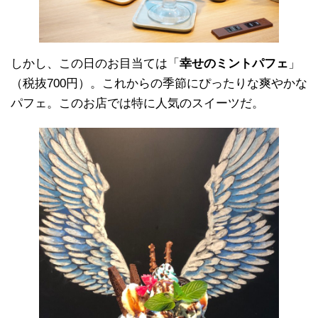
しかし、この日のお目当ては「
幸せのミントパフェ
」
（税抜700円）。これからの季節にぴったりな爽やかな
パフェ。このお店では特に人気のスイーツだ。