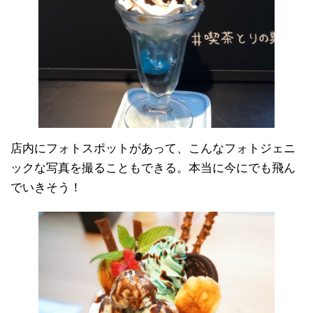
店内にフォトスポットがあって、こんなフォトジェニ
ックな写真を撮ることもできる。本当に今にでも飛ん
でいきそう！