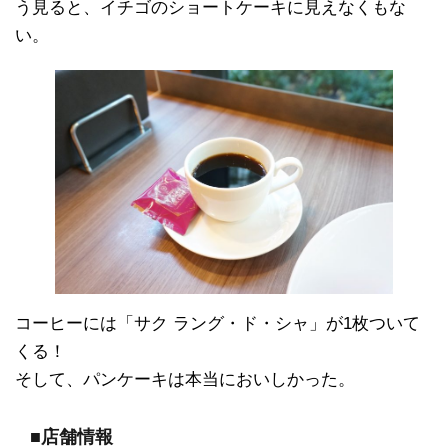
う見ると、イチゴのショートケーキに見えなくもな
い。
コーヒーには「サク ラング・ド・シャ」が1枚ついて
くる！
そして、パンケーキは本当においしかった。
■店舗情報