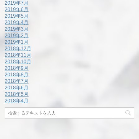
2019年7月
2019年6月
2019年5月
2019年4月
2019年3月
2019年2月
2019年1月
2018年12月
2018年11月
2018年10月
2018年9月
2018年8月
2018年7月
2018年6月
2018年5月
2018年4月