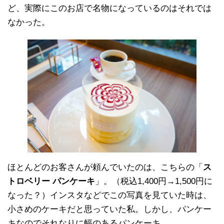
ど、実際にこのお店で名物になっているのはそれでは
なかった。
ほとんどのお客さんが頼んでいたのは、こちらの「
ス
トロベリー パンケーキ
」。（税込1,400円→1,500円に
なった？）インスタなどでこの写真を見ていた時は、
小さめのケーキだと思っていた私。しかし、パンケー
キなのでそれなりに幅のあるパンケーキ。