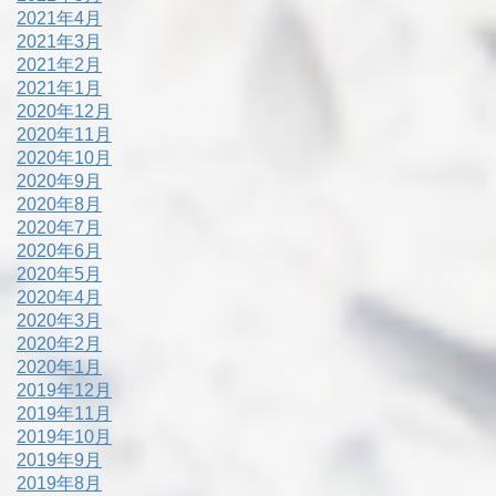
2021年4月
2021年3月
2021年2月
2021年1月
2020年12月
2020年11月
2020年10月
2020年9月
2020年8月
2020年7月
2020年6月
2020年5月
2020年4月
2020年3月
2020年2月
2020年1月
2019年12月
2019年11月
2019年10月
2019年9月
2019年8月