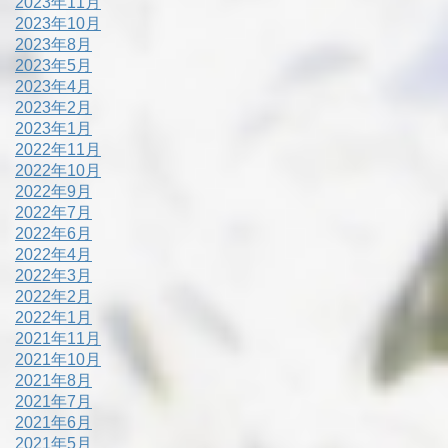
2023年11月
2023年10月
2023年8月
2023年5月
2023年4月
2023年2月
2023年1月
2022年11月
2022年10月
2022年9月
2022年7月
2022年6月
2022年4月
2022年3月
2022年2月
2022年1月
2021年11月
2021年10月
2021年8月
2021年7月
2021年6月
2021年5月