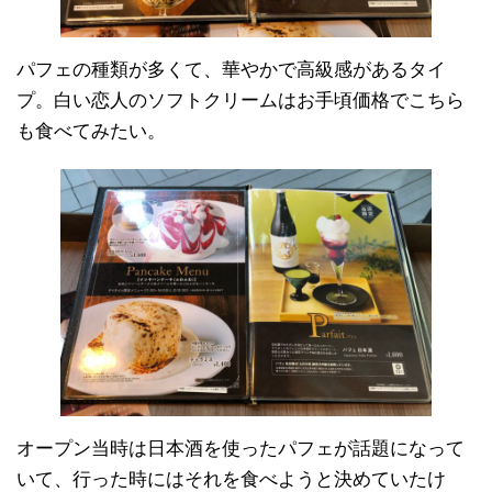
パフェの種類が多くて、華やかで高級感があるタイ
プ。白い恋人のソフトクリームはお手頃価格でこちら
も食べてみたい。
オープン当時は日本酒を使ったパフェが話題になって
いて、行った時にはそれを食べようと決めていたけ