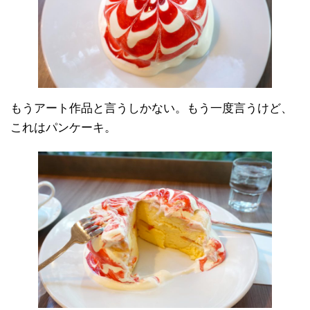
もうアート作品と言うしかない。もう一度言うけど、
これはパンケーキ。