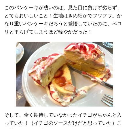
このパンケーキが凄いのは、見た目に負けず劣らず、
とてもおいしいこと！生地はきめ細かでフワフワ。か
なり重いパンケーキだろうと覚悟していたのに、ペロ
リと平らげてしまうほど軽やかだった！
そして、全く期待していなかったイチゴがちゃんと入
っていた！（イチゴのソースだけだと思っていた）こ