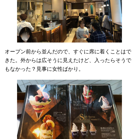
オープン前から並んだので、すぐに席に着くことはで
きた。外からは広そうに見えたけど、入ったらそうで
もなかった？見事に女性ばかり。