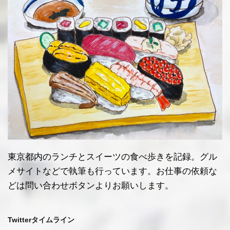
東京都内のランチとスイーツの食べ歩きを記録。グル
メサイトなどで執筆も行っています。お仕事の依頼な
どは問い合わせボタンよりお願いします。
Twitterタイムライン