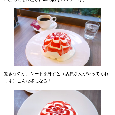
驚きなのが、シートを外すと（店員さんがやってくれ
ます）こんな姿になる！