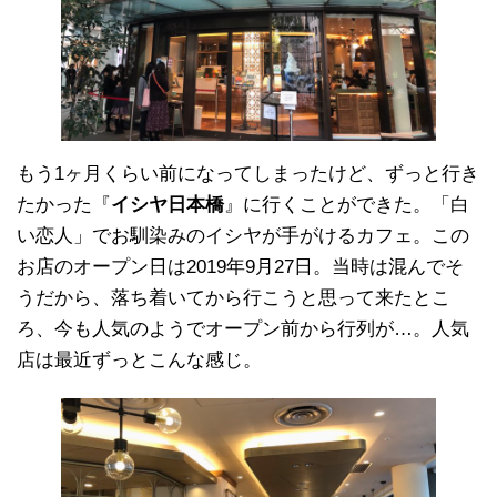
もう1ヶ月くらい前になってしまったけど、ずっと行き
たかった『
イシヤ日本橋
』に行くことができた。「白
い恋人」でお馴染みのイシヤが手がけるカフェ。この
お店のオープン日は2019年9月27日。当時は混んでそ
うだから、落ち着いてから行こうと思って来たとこ
ろ、今も人気のようでオープン前から行列が…。人気
店は最近ずっとこんな感じ。