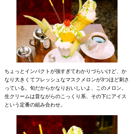
ちょっとインパクトが強すぎてわかりづらいけど、か
なり大きくてフレッシュなマスクメロンが3つほど刺さ
っている。旬だからかなりおいしいよ、このメロン。
生クリームは昔ながらのこっくり系、その下にアイス
という定番の組み合わせ。