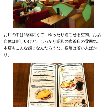
お店の中は結構広くて、ゆったり過ごせる空間。お店
自体は新しいけど、しっかり昭和の喫茶店の雰囲気。
本店もこんな感じなんだろうな。客層は若い人ばか
り。