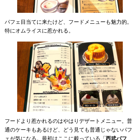
パフェ目当てに来たけど、フードメニューも魅力的。
特にオムライスに惹かれる。
フードより惹かれるのはやはりデザートメニュー。普
通のケーキもあるけど、どう見ても普通じゃないパフ
ェが気になる。最初はここに載っている「
西武パフ