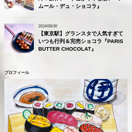
ムール・デュ・ショコラ』
2024/09/30
【東京駅】グランスタで人気すぎて
いつも行列＆完売ショコラ『PARIS
BUTTER CHOCOLAT』
プロフィール