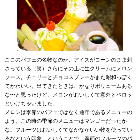
ここのパフェの名物なのか、アイスがコーンのまま刺
さっている（笑）さらにその上に生クリームにメロン
ソース。チェリーとチョコスプレーがまた昭和っぽく
てかわいい。出てきたときは、かなりボリュームある
な〜と思ったけど、メロンがおいしくて意外とペロッ
といけちゃいました。
メロンは季節のパフェではなく通年であるメニューの
よう。この時の季節のメニューはマンゴーだったか
な。フルーツはおいしくてなかなかいい物を使ってい
るなという印象。ということで、季節のフルーツのパ