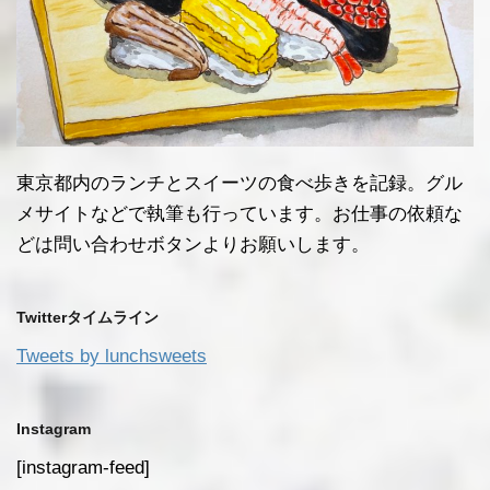
東京都内のランチとスイーツの食べ歩きを記録。グル
メサイトなどで執筆も行っています。お仕事の依頼な
どは問い合わせボタンよりお願いします。
Twitterタイムライン
Tweets by lunchsweets
Instagram
[instagram-feed]