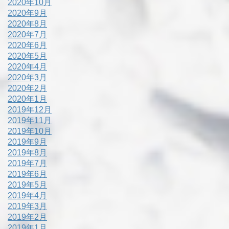
2020年10月
2020年9月
2020年8月
2020年7月
2020年6月
2020年5月
2020年4月
2020年3月
2020年2月
2020年1月
2019年12月
2019年11月
2019年10月
2019年9月
2019年8月
2019年7月
2019年6月
2019年5月
2019年4月
2019年3月
2019年2月
2019年1月