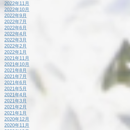
2022年11月
2022年10月
2022年9月
2022年7月
2022年6月
2022年4月
2022年3月
2022年2月
2022年1月
2021年11月
2021年10月
2021年8月
2021年7月
2021年6月
2021年5月
2021年4月
2021年3月
2021年2月
2021年1月
2020年12月
2020年11月