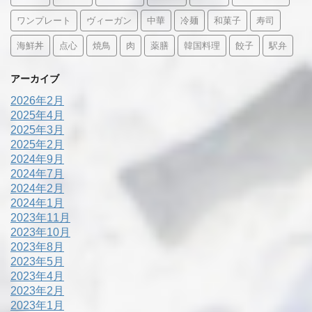
ワンプレート
ヴィーガン
中華
冷麺
和菓子
寿司
海鮮丼
点心
焼鳥
肉
薬膳
韓国料理
餃子
駅弁
アーカイブ
2026年2月
2025年4月
2025年3月
2025年2月
2024年9月
2024年7月
2024年2月
2024年1月
2023年11月
2023年10月
2023年8月
2023年5月
2023年4月
2023年2月
2023年1月