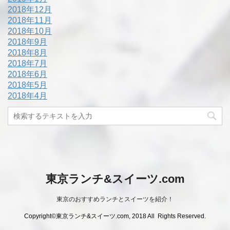
2018年12月
2018年11月
2018年10月
2018年9月
2018年8月
2018年7月
2018年6月
2018年5月
2018年4月
東京ランチ&スイーツ.com
東京のおすすめランチとスイーツを紹介！
Copyright©東京ランチ&スイーツ.com, 2018 All Rights Reserved.