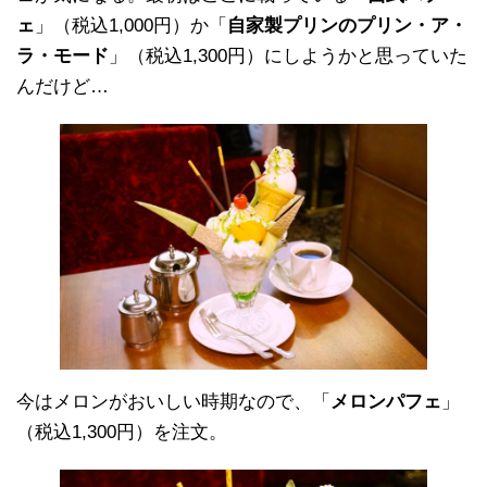
ェ
」（税込1,000円）か「
自家製プリンのプリン・ア・
ラ・モード
」（税込1,300円）にしようかと思っていた
んだけど…
今はメロンがおいしい時期なので、「
メロンパフェ
」
（税込1,300円）を注文。