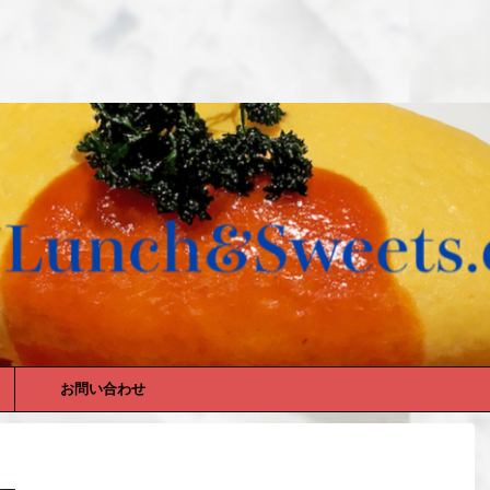
お問い合わせ