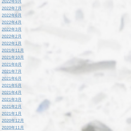
2022年9月
2022年7月
2022年6月
2022年4月
2022年3月
2022年2月
2022年1月
2021年11月
2021年10月
2021年8月
2021年7月
2021年6月
2021年5月
2021年4月
2021年3月
2021年2月
2021年1月
2020年12月
2020年11月