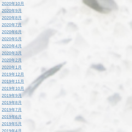
2020年10月
2020年9月
2020年8月
2020年7月
2020年6月
2020年5月
2020年4月
2020年3月
2020年2月
2020年1月
2019年12月
2019年11月
2019年10月
2019年9月
2019年8月
2019年7月
2019年6月
2019年5月
2019年4月