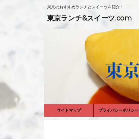
東京のおすすめランチとスイーツを紹介！
東京ランチ&スイーツ.com
サイトマップ
プライバシーポリシー