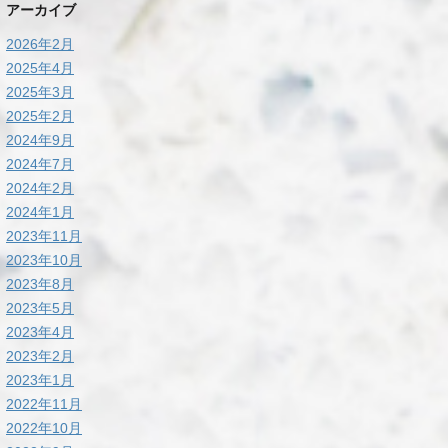
アーカイブ
2026年2月
2025年4月
2025年3月
2025年2月
2024年9月
2024年7月
2024年2月
2024年1月
2023年11月
2023年10月
2023年8月
2023年5月
2023年4月
2023年2月
2023年1月
2022年11月
2022年10月