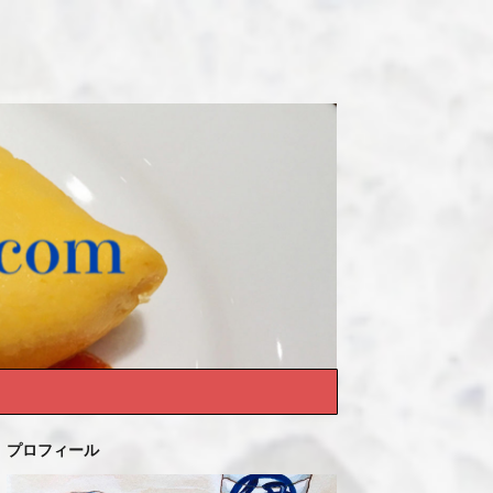
プロフィール