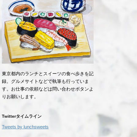
東京都内のランチとスイーツの食べ歩きを記
録。グルメサイトなどで執筆も行っていま
す。お仕事の依頼などは問い合わせボタンよ
りお願いします。
Twitterタイムライン
Tweets by lunchsweets